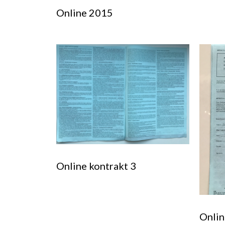
Online 2015
Online kontrakt 3
Onlin