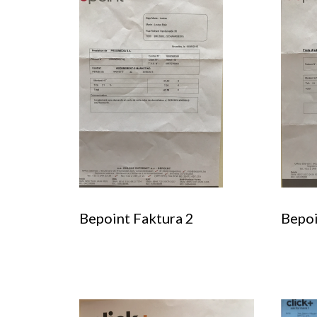
Bepoint Faktura 2
Bepoi