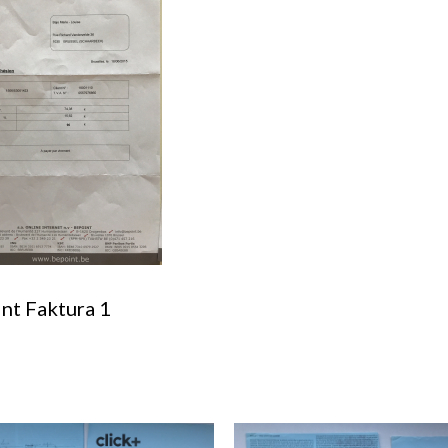
nt Faktura 1