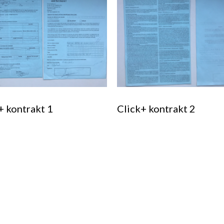
+ kontrakt 1
Click+ kontrakt 2