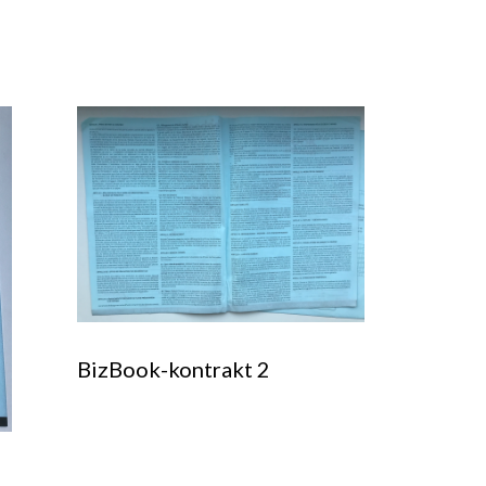
BizBook-kontrakt 2