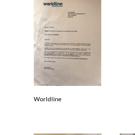
Worldline