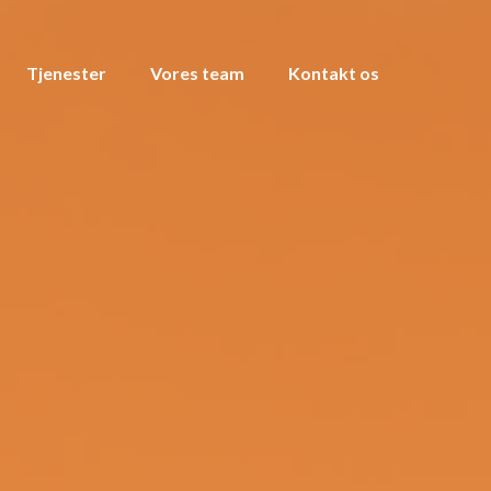
Tjenester
Vores team
Kontakt os