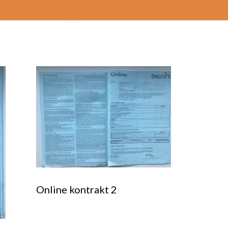
Online kontrakt 2