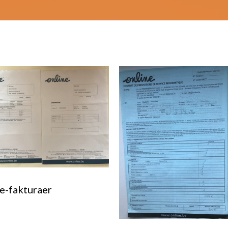
e-fakturaer