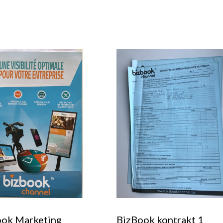
ook Marketing
BizBook kontrakt 1