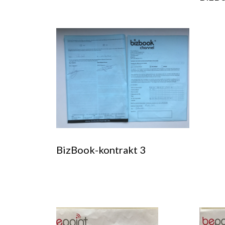
BizBook-kontrakt 3