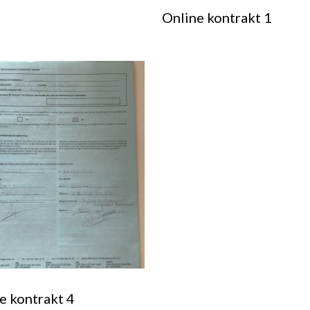
Online kontrakt 1
e kontrakt 4